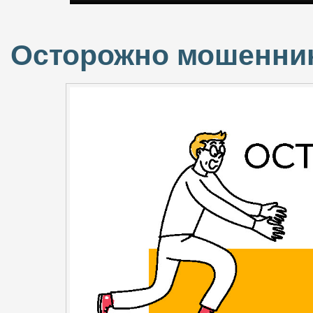
Осторожно мошенни