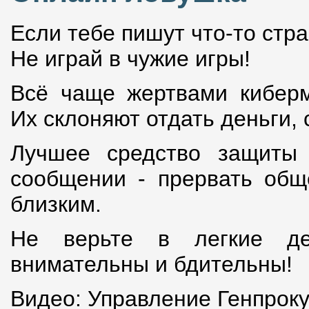
Если тебе пишут что-то стр
Не играй в чужие игры!
Всё чаще жертвами киберм
Их склоняют отдать деньги, 
Лучшее средство защиты 
сообщении - прервать общ
близким.
Не верьте в легкие де
внимательны и бдительны!
Видео: Управление Генпрок