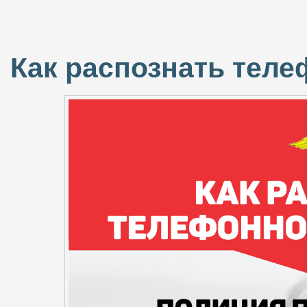
Как распознать тел