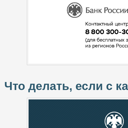
Что делать, если с к