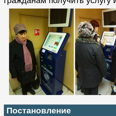
гражданам получить услугу 
Постановление