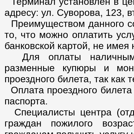
Терминал установлен в цен
адресу: ул. Суворова, 123, в
Преимуществом данного со
то, что можно оплатить усл
банковской картой, не имея 
Для оплаты наличными
разменные купюры и моне
проездного билета, так как 
Оплата проездного билета 
паспорта.
Специалисты центра (отд
граждан пожилого возра