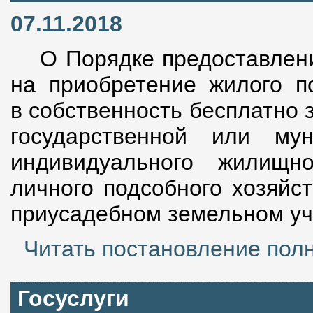
07.11.2018
О Порядке предоставлени
на приобретение жилого п
в собственность бесплатно 
государственной или мун
индивидуального жилищн
личного подсобного хозяйс
приусадебном земельном уч
Читать постановление пол
Госуслуги