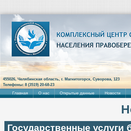
455026, Челябинская область, г. Магнитогорск, Суворова, 123
Телефоны: 8 (3519) 20-68-23
Главная
О нас
Открытые данные
Новости
Н
Государственные услуги 