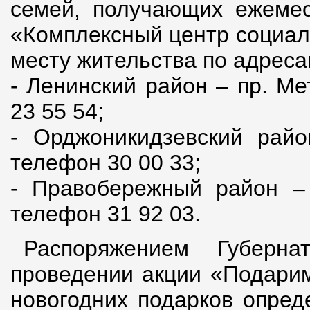
семей, получающих ежемес
«Комплексный центр социал
месту жительства по адреса
- Ленинский район – пр. Ме
23 55 54;
- Орджоникидзевский райо
телефон 30 00 33;
- Правобережный район – 
телефон 31 92 03.
Распоряжением Губерн
проведении акции «Подарим
новогодних подарков опред