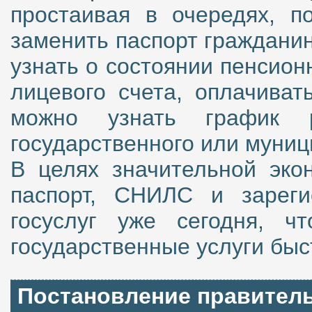
простаивая в очередях, п
заменить паспорт гражданин
узнать о состоянии пенсио
лицевого счета, оплачиват
можно узнать график 
государственного или муниц
В целях значительной эко
паспорт, СНИЛС и зареги
госуслуг уже сегодня, ч
государственные услуги быс
Постановление правитель