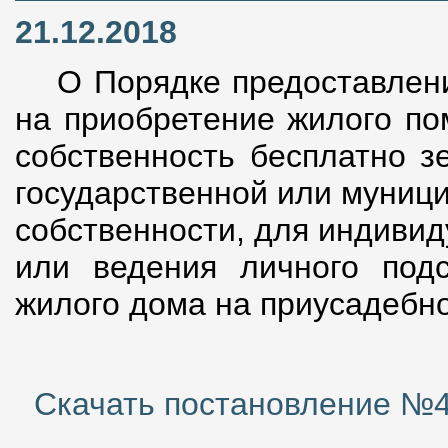
21.12.2018
О Порядке предоставлени
на приобретение жилого по
собственность бесплатно з
государственной или муниц
собственности, для индиви
или ведения личного подс
жилого дома на приусадебн
Скачать постановление №48