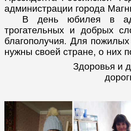
администрации города Магн
В день юбилея в адре
трогательных и добрых сл
благополучия. Для пожилых
нужны своей стране, о них п
Здоровья и д
дорог