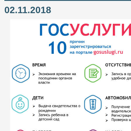
02.11.2018