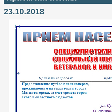
23.10.2018