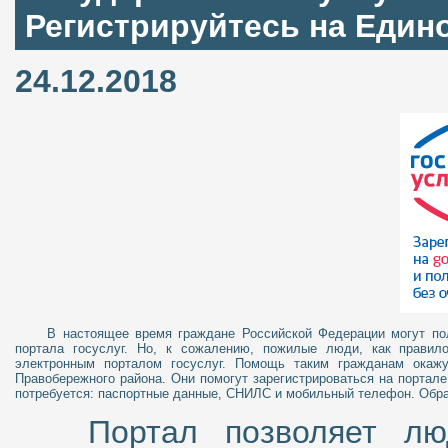
Регистрируйтесь на Едино
24.12.2018
В нас
тоящ
ее время граждане Российской Федерации могут по
портала госуслуг. Но, к сожалению, п
ожилые люди, как правило
электронным порталом госуслуг. Помощь таким гражданам о
каж
Правобережного района. Они помогут зарегистрироваться на портале 
потребуется: паспортные данные, СНИЛС и мобильный телефон. Обра
Портал позволяет л