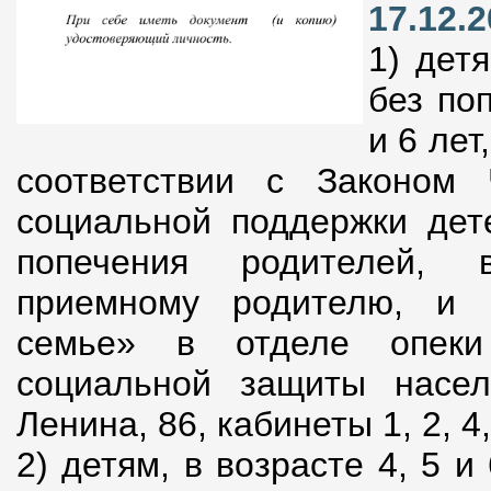
17.12.2
1) дет
без по
и 6 ле
соответствии с Законом
социальной поддержки дете
попечения родителей, в
приемному родителю, и 
семье» в отделе опеки
социальной защиты насел
Ленина, 86, кабинеты 1, 2, 4,
2) детям, в возрасте 4, 5 