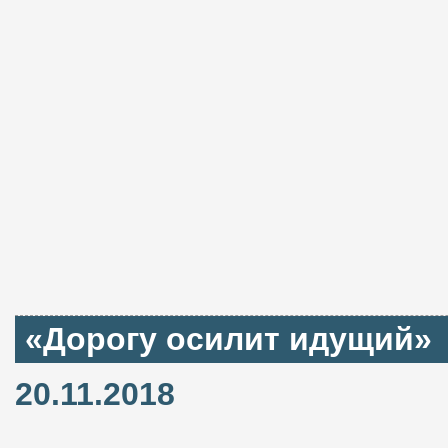
«Дорогу осилит идущий»
20.11.2018