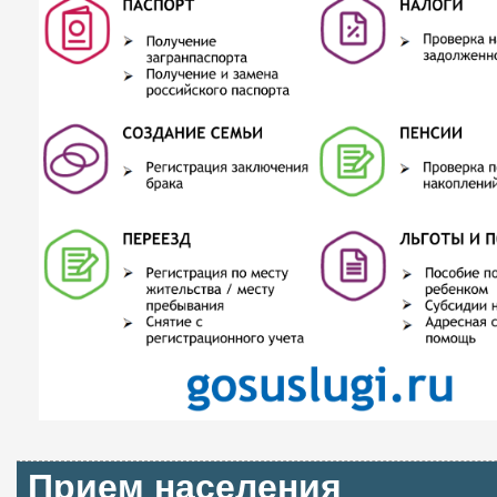
Прием населения