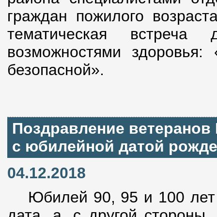
граждан пожилого возраст
тематическая встреча
возможностями здоровья:
безопасной».
Поздравление ветеранов
с юбилейной датой рожде
04.12.2018
Юбилей 90, 95 и 100 лет 
дата, а, с другой стороны