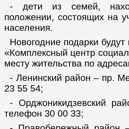
- дети из семей, нах
положении, состоящих на у
населения.
Новогодние подарки будут
«Комплексный центр социал
месту жительства по адреса
- Ленинский район – пр. Ме
23 55 54;
- Орджоникидзевский рай
телефон 30 00 33;
- Правобережный район –