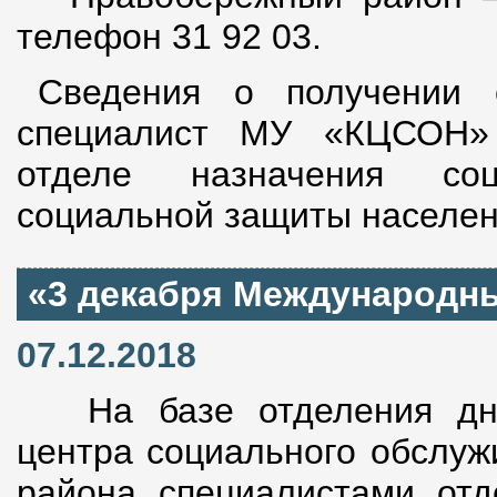
телефон 31 92 03.
Сведения о получении 
специалист МУ «КЦСОН» 
отделе назначения соц
социальной защиты населен
«3 декабря Международн
07.12.2018
На базе отделения дне
центра социального обслуж
района специалистами отд