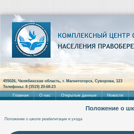
455026, Челябинская область, г. Магнитогорск, Суворова, 123
Телефоны: 8 (3519) 20-68-23
Главная
О нас
Открытые данные
Новости
Положение о шк
Положение о школе реабилитации и ухода