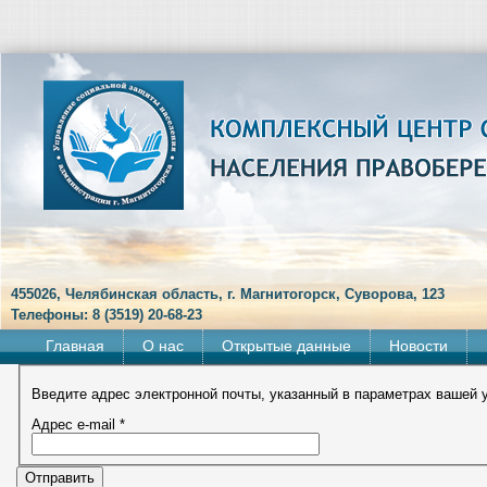
455026, Челябинская область, г. Магнитогорск, Суворова, 123
Телефоны: 8 (3519) 20-68-23
Главная
О нас
Открытые данные
Новости
Введите адрес электронной почты, указанный в параметрах вашей 
Адрес e-mail
*
Отправить